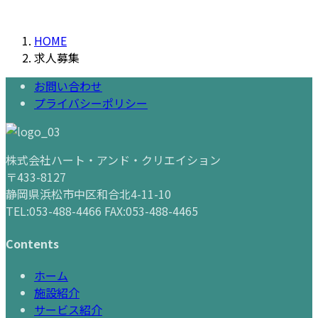
HOME
求人募集
お問い合わせ
プライバシーポリシー
株式会社ハート・アンド・クリエイション
〒433-8127
静岡県浜松市中区和合北4-11-10
TEL:053-488-4466 FAX:053-488-4465
Contents
ホーム
施設紹介
サービス紹介